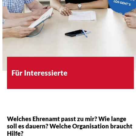
Für Interessierte
Welches Ehrenamt passt zu mir? Wie lange
soll es dauern? Welche Organisation braucht
Hilfe?